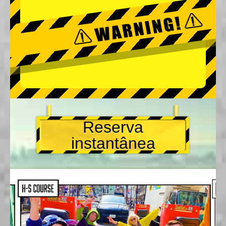
Reserva
instantânea