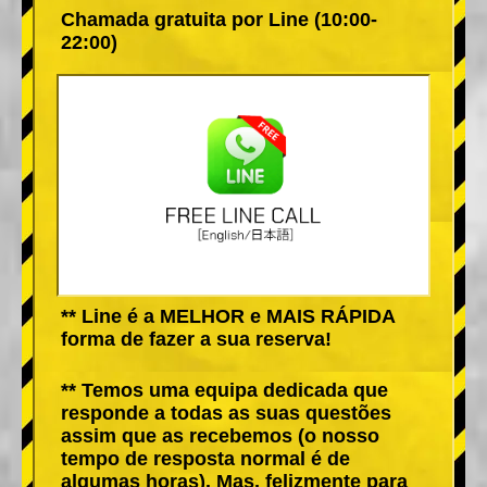
Chamada gratuita por Line (10:00-
22:00)
** Line é a MELHOR e MAIS RÁPIDA
forma de fazer a sua reserva!
** Temos uma equipa dedicada que
responde a todas as suas questões
assim que as recebemos (o nosso
tempo de resposta normal é de
algumas horas). Mas, felizmente para