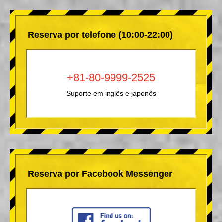
Reserva por telefone (10:00-22:00)
+81-80-9999-2525
Suporte em inglês e japonês
Reserva por Facebook Messenger