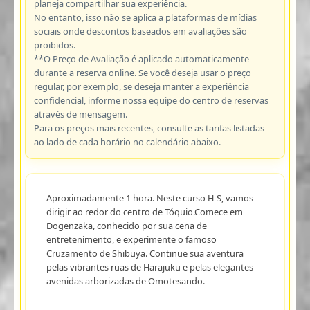
planeja compartilhar sua experiência.
No entanto, isso não se aplica a plataformas de mídias
sociais onde descontos baseados em avaliações são
proibidos.
**O Preço de Avaliação é aplicado automaticamente
durante a reserva online. Se você deseja usar o preço
regular, por exemplo, se deseja manter a experiência
confidencial, informe nossa equipe do centro de reservas
através de mensagem.
Para os preços mais recentes, consulte as tarifas listadas
ao lado de cada horário no calendário abaixo.
Aproximadamente 1 hora. Neste curso H-S, vamos
dirigir ao redor do centro de Tóquio.Comece em
Dogenzaka, conhecido por sua cena de
entretenimento, e experimente o famoso
Cruzamento de Shibuya. Continue sua aventura
pelas vibrantes ruas de Harajuku e pelas elegantes
avenidas arborizadas de Omotesando.