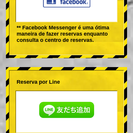
** Facebook Messenger é uma ótima
maneira de fazer reservas enquanto
consulta o centro de reservas.
Reserva por Line