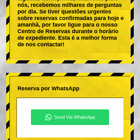
nós, recebemos milhares de perguntas
por dia. Se tiver questões urgentes
sobre reservas confirmadas para hoje e
amanhã, por favor ligue para o nosso
Centro de Reservas durante o horário
de expediente. Esta é a melhor forma
de nos contactar!
Reserva por WhatsApp