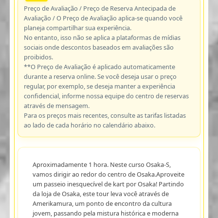
Preço de Avaliação / Preço de Reserva Antecipada de
Avaliação / O Preço de Avaliação aplica-se quando você
planeja compartilhar sua experiência.
No entanto, isso não se aplica a plataformas de mídias
sociais onde descontos baseados em avaliações são
proibidos.
**O Preço de Avaliação é aplicado automaticamente
durante a reserva online. Se você deseja usar o preço
regular, por exemplo, se deseja manter a experiência
confidencial, informe nossa equipe do centro de reservas
através de mensagem.
Para os preços mais recentes, consulte as tarifas listadas
ao lado de cada horário no calendário abaixo.
Aproximadamente 1 hora. Neste curso Osaka-S,
vamos dirigir ao redor do centro de Osaka.Aproveite
um passeio inesquecível de kart por Osaka! Partindo
da loja de Osaka, este tour leva você através de
Amerikamura, um ponto de encontro da cultura
jovem, passando pela mistura histórica e moderna