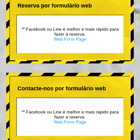
Reserva por formulário web
** Facebook ou Line é melhor e mais rápido para
fazer a reserva.
Web Form Page
Contacte-nos por formulário web
** Facebook ou Line é melhor e mais rápido para
fazer a reserva.
Web Form Page