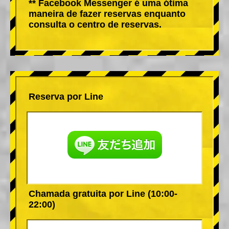
** Facebook Messenger é uma ótima
maneira de fazer reservas enquanto
consulta o centro de reservas.
Reserva por Line
Chamada gratuita por Line (10:00-
22:00)