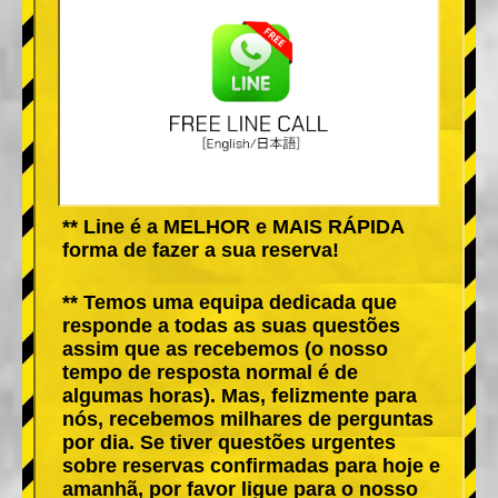
** Line é a MELHOR e MAIS RÁPIDA
forma de fazer a sua reserva!
** Temos uma equipa dedicada que
responde a todas as suas questões
assim que as recebemos (o nosso
tempo de resposta normal é de
algumas horas). Mas, felizmente para
nós, recebemos milhares de perguntas
por dia. Se tiver questões urgentes
sobre reservas confirmadas para hoje e
amanhã, por favor ligue para o nosso