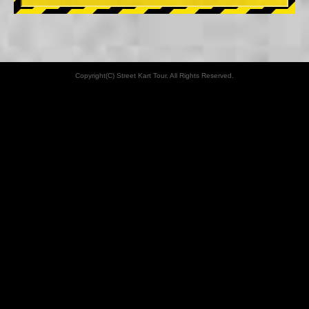
Copyright(C) Street Kart Tour. All Rights Reserved.