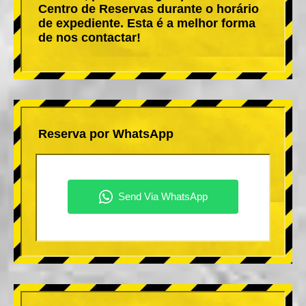
Centro de Reservas durante o horário
de expediente. Esta é a melhor forma
de nos contactar!
Reserva por WhatsApp