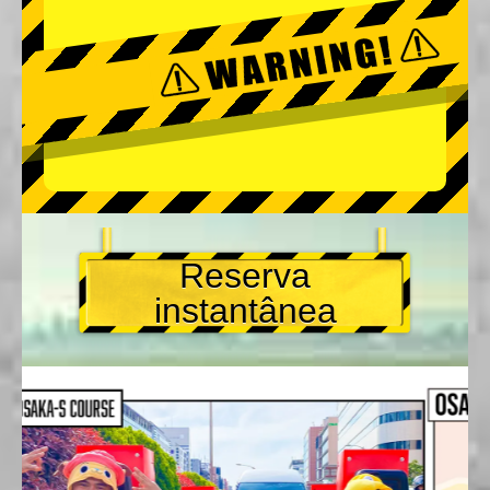
Reserva
instantânea