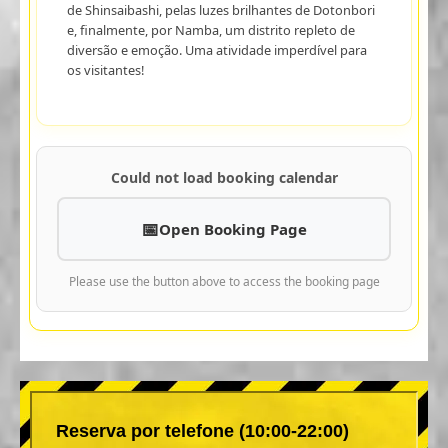
de Shinsaibashi, pelas luzes brilhantes de Dotonbori
e, finalmente, por Namba, um distrito repleto de
diversão e emoção. Uma atividade imperdível para
os visitantes!
Could not load booking calendar
Open Booking Page
Please use the button above to access the booking page
Reserva por telefone (10:00-22:00)