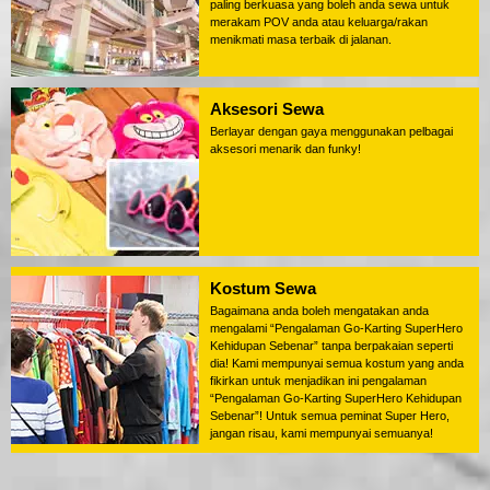
paling berkuasa yang boleh anda sewa untuk
merakam POV anda atau keluarga/rakan
menikmati masa terbaik di jalanan.
Aksesori Sewa
Berlayar dengan gaya menggunakan pelbagai
aksesori menarik dan funky!
Kostum Sewa
Bagaimana anda boleh mengatakan anda
mengalami “Pengalaman Go-Karting SuperHero
Kehidupan Sebenar” tanpa berpakaian seperti
dia! Kami mempunyai semua kostum yang anda
fikirkan untuk menjadikan ini pengalaman
“Pengalaman Go-Karting SuperHero Kehidupan
Sebenar”! Untuk semua peminat Super Hero,
jangan risau, kami mempunyai semuanya!