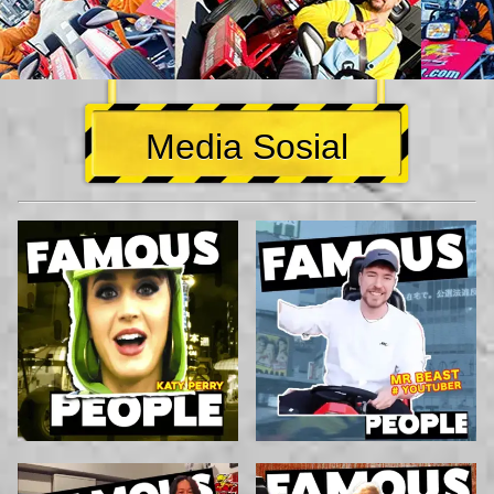
Media Sosial