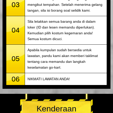
03
mengikut tempahan. Setelah menerima gelang
tangan, sila isi borang soal selidik kami.
Sila letakkan semua barang anda di dalam
loker (ID dan lesen memandu diperlukan).
04
Kemudian pilih kostum kegemaran anda!
Semua kostum dicuci.
Apabila kumpulan sudah bersedia untuk
lawatan, pandu kami akan memberi taklimat
05
tentang cara memandu dan langkah
keselamatan go-kart.
06
NIKMATI LAWATAN ANDA!
Kenderaan