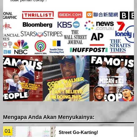
Mengapa Anda Akan Menyukainya:
01
Street Go-Karting!