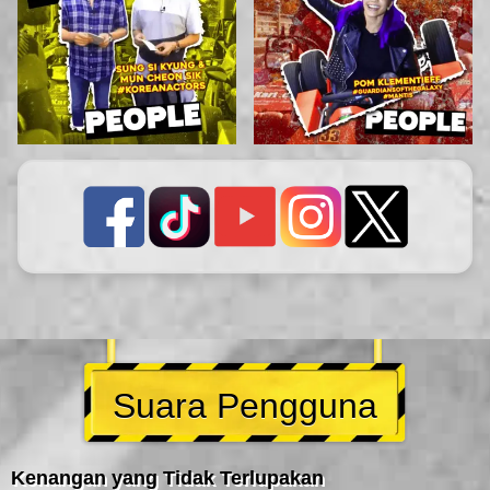
Suara Pengguna
Kenangan yang Tidak Terlupakan