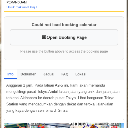
PEMANDUAN!
Untuk maklumat lanjut.
Could not load booking calendar
Open Booking Page
Please use the button above to access the booking page
Info
Dokumen
Jadual
FAQ
Lokasi
Anggaran 1 jam. Pada laluan A2-S ini, kami akan memandu
mengelilingi pusat Tokyo.Ambil laluan jalan yang unik dari jalan-jalan
terkenal Akihabara ke daerah pusat Tokyo. Lihat bangunan Tokyo
Station yang mengagumkan dengan dekat dan terokai jalan-jalan
yang kaya dengan seni bina di Ginza.