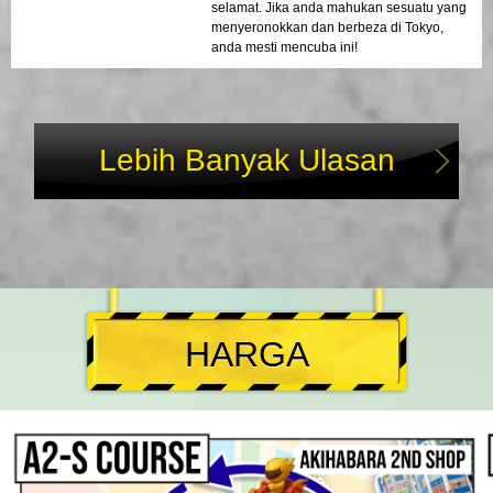
selamat. Jika anda mahukan sesuatu yang
menyeronokkan dan berbeza di Tokyo,
anda mesti mencuba ini!
Lebih Banyak Ulasan
HARGA