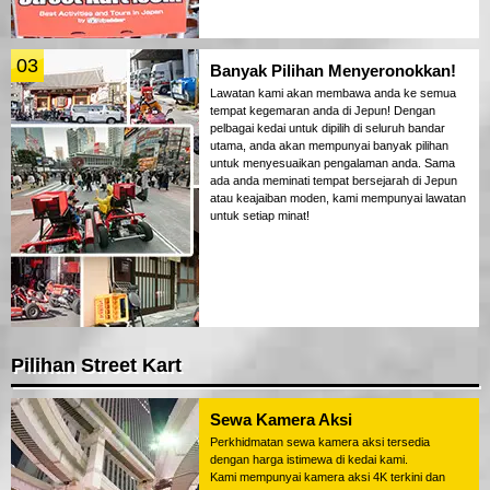
03
Banyak Pilihan Menyeronokkan!
Lawatan kami akan membawa anda ke semua
tempat kegemaran anda di Jepun! Dengan
pelbagai kedai untuk dipilih di seluruh bandar
utama, anda akan mempunyai banyak pilihan
untuk menyesuaikan pengalaman anda. Sama
ada anda meminati tempat bersejarah di Jepun
atau keajaiban moden, kami mempunyai lawatan
untuk setiap minat!
Pilihan Street Kart
Sewa Kamera Aksi
Perkhidmatan sewa kamera aksi tersedia
dengan harga istimewa di kedai kami.
Kami mempunyai kamera aksi 4K terkini dan