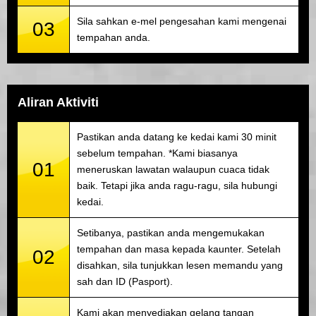
Sila sahkan e-mel pengesahan kami mengenai
03
tempahan anda.
Aliran Aktiviti
Pastikan anda datang ke kedai kami 30 minit
sebelum tempahan. *Kami biasanya
01
meneruskan lawatan walaupun cuaca tidak
baik. Tetapi jika anda ragu-ragu, sila hubungi
kedai.
Setibanya, pastikan anda mengemukakan
tempahan dan masa kepada kaunter. Setelah
02
disahkan, sila tunjukkan lesen memandu yang
sah dan ID (Pasport).
Kami akan menyediakan gelang tangan