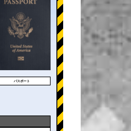
パスポート