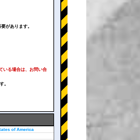
必要があります。
れている場合は、お問い合
ます。
tates of America