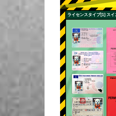
ライセンスタイプ[1] 