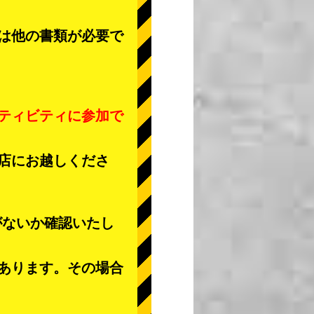
は他の書類が必要で
ティビティに参加で
店にお越しくださ
がないか確認いたし
あります。その場合