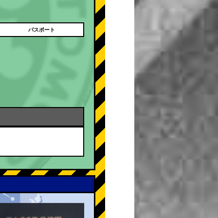
パスポート