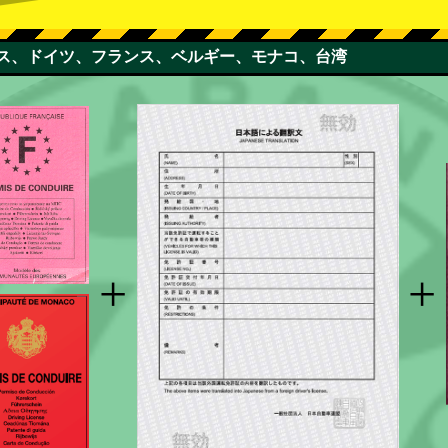
スイス、ドイツ、フランス、ベルギー、モナコ、台湾
+
+