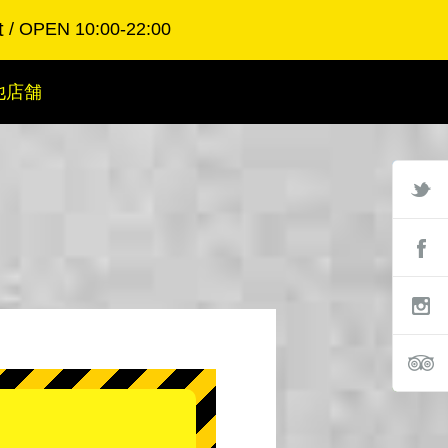
t
OPEN 10:00-22:00
他店舗