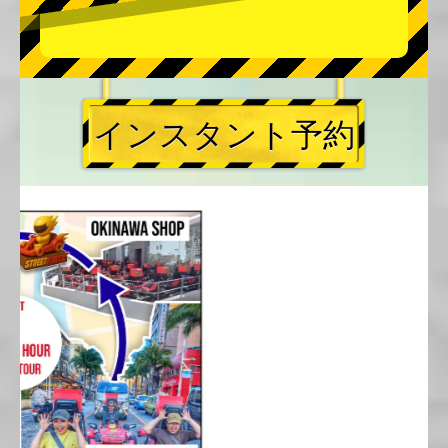
インスタント予約