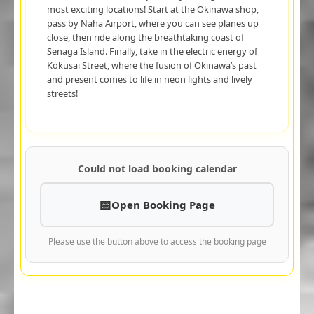
most exciting locations! Start at the Okinawa shop,
pass by Naha Airport, where you can see planes up
close, then ride along the breathtaking coast of
Senaga Island. Finally, take in the electric energy of
Kokusai Street, where the fusion of Okinawa’s past
and present comes to life in neon lights and lively
streets!
Could not load booking calendar
Open Booking Page
Please use the button above to access the booking page