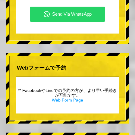
Webフォームで予約
** FacebookやLineでの予約の方が、より早い手続き
が可能です。
Web Form Page