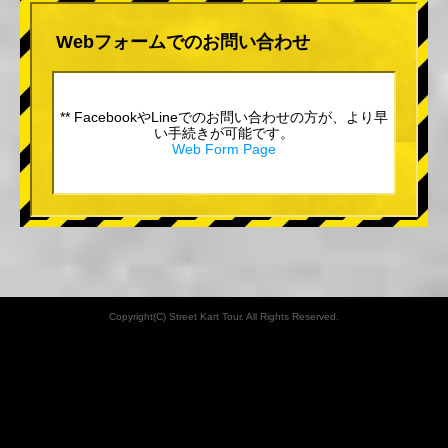
Webフォームでのお問い合わせ
** FacebookやLineでのお問い合わせの方が、より早
い手続きが可能です。
Web Form Page
Copyright(C) Street Kart Tour. All Rights Reserved.