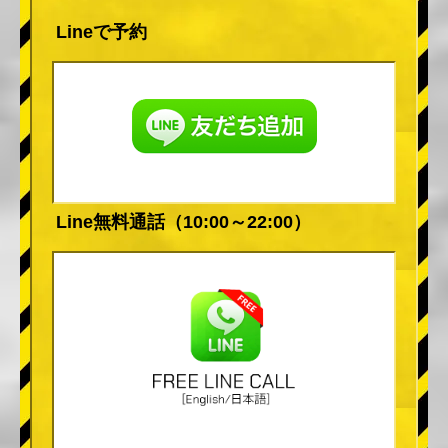
Lineで予約
Line無料通話（10:00～22:00）