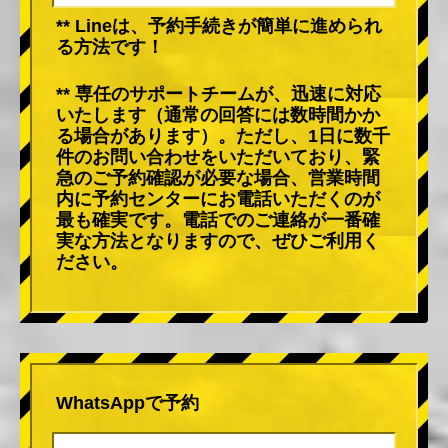
** Lineは、予約手続きが簡単に進められ
る方法です！
** 専任のサポートチームが、迅速に対応
いたします（通常の回答には数時間かか
る場合があります）。ただし、1日に数千
件のお問い合わせをいただいており、緊
急のご予約確認が必要な場合、営業時間
内に予約センターにお電話いただくのが
最も確実です。電話でのご連絡が一番確
実な方法となりますので、ぜひご利用く
ださい。
WhatsAppで予約