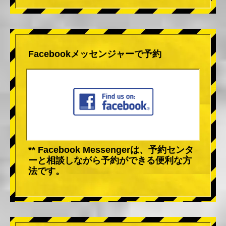
Facebookメッセンジャーで予約
** Facebook Messengerは、予約センタ
ーと相談しながら予約ができる便利な方
法です。