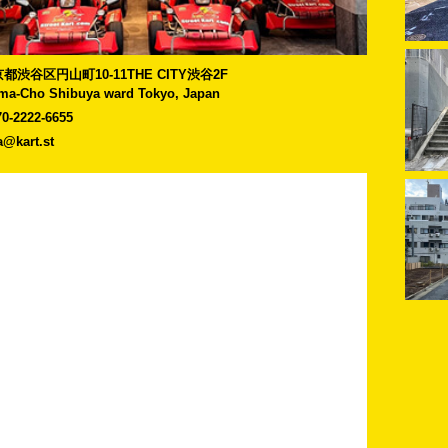
]東京都渋谷区円山町10-11THE CITY渋谷2F
ma-Cho Shibuya ward Tokyo, Japan
70-2222-6655
a@kart.st