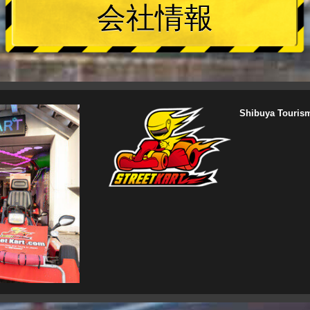
会社情報
Shibuya Touris