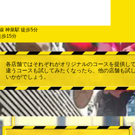
線 神泉駅 徒歩5分
徒歩15分
各店舗ではそれぞれがオリジナルのコースを提供し
違うコースも試してみたくなったら、他の店舗も試
いかがでしょう。